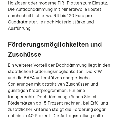
Holzfaser oder moderne PIR-Platten zum Einsatz.
Die Aufdachdämmung mit Mineralwolle kostet
durchschnittlich etwa 94 bis 120 Euro pro
Quadratmeter, je nach Materialstärke und
Ausführung.
Förderungsmöglichkeiten und
Zuschüsse
Ein weiterer Vorteil der Dachdämmung liegt in den
staatlichen Förderungsmöglichkeiten. Die KfW
und die BAFA unterstützen energetische
Sanierungen mit attraktiven Zuschüssen und
günstigen Kreditprogrammen. Für eine
fachgerechte Dachdämmung können Sie mit
Fördersätzen ab 15 Prozent rechnen, bei Erfüllung
zusätzlicher Kriterien steigt die Förderung sogar
auf bis zu 40 Prozent. Die Antragsstellung sollte