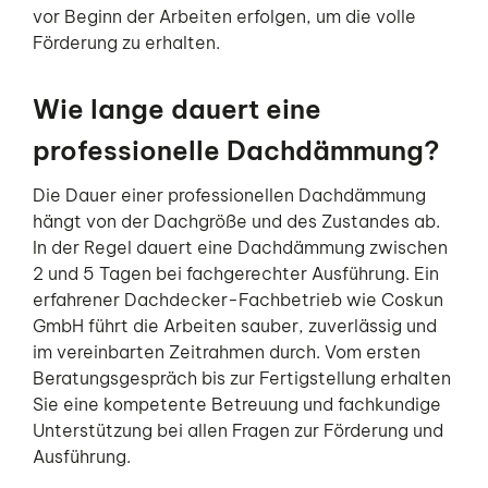
vor Beginn der Arbeiten erfolgen, um die volle
Förderung zu erhalten.
Wie lange dauert eine
professionelle Dachdämmung?
Die Dauer einer professionellen Dachdämmung
hängt von der Dachgröße und des Zustandes ab.
In der Regel dauert eine Dachdämmung zwischen
2 und 5 Tagen bei fachgerechter Ausführung. Ein
erfahrener Dachdecker-Fachbetrieb wie Coskun
GmbH führt die Arbeiten sauber, zuverlässig und
im vereinbarten Zeitrahmen durch. Vom ersten
Beratungsgespräch bis zur Fertigstellung erhalten
Sie eine kompetente Betreuung und fachkundige
Unterstützung bei allen Fragen zur Förderung und
Ausführung.