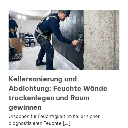
Kellersanierung und
Abdichtung: Feuchte Wände
trockenlegen und Raum
gewinnen
Ursachen für Feuchtigkeit im Keller sicher
diagnostizieren Feuchte [...]