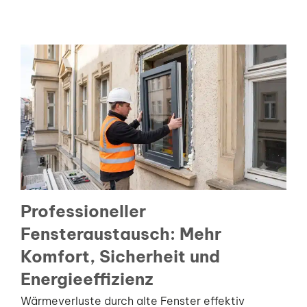
Professioneller
Fensteraustausch: Mehr
Komfort, Sicherheit und
Energieeffizienz
Wärmeverluste durch alte Fenster effektiv