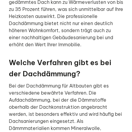
gedämmtes Dach kann zu Wärmeverlusten von bis
zu 35 Prozent führen, was sich unmittelbar auf Ihre
Heizkosten auswirkt. Die professionelle
Dachdämmung bietet nicht nur einen deutlich
höheren Wohnkomfort, sondern trägt auch zu
einer nachhaltigen Gebäudesanierung bei und
erhöht den Wert Ihrer Immobilie.
Welche Verfahren gibt es bei
der Dachdämmung?
Bei der Dachdämmung für Altbauten gibt es
verschiedene bewährte Verfahren. Die
Aufdachdämmung, bei der die Dämmstoffe
oberhalb der Dachkonstruktion angebracht
werden, ist besonders effektiv und wird häufig bei
Dachsanierungen eingesetzt. Als
Dämmmaterialien kommen Mineralwolle,