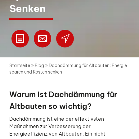
Senken
Startseite
»
Blog
»
Dachdämmung für Altbauten: Energie
sparen und Kosten senken
Warum ist Dachdämmung für
Altbauten so wichtig?
Dachdämmung ist eine der effektivsten
Maßnahmen zur Verbesserung der
Energieeffizienz von Altbauten. Ein nicht