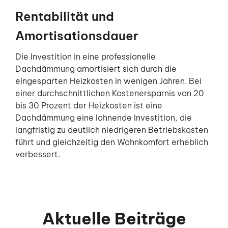
Rentabilität und
Amortisationsdauer
Die Investition in eine professionelle
Dachdämmung amortisiert sich durch die
eingesparten Heizkosten in wenigen Jahren. Bei
einer durchschnittlichen Kostenersparnis von 20
bis 30 Prozent der Heizkosten ist eine
Dachdämmung eine lohnende Investition, die
langfristig zu deutlich niedrigeren Betriebskosten
führt und gleichzeitig den Wohnkomfort erheblich
verbessert.
Aktuelle Beiträge