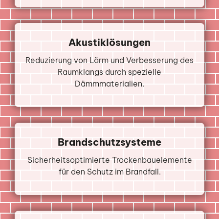
Akustiklösungen
Reduzierung von Lärm und Verbesserung des
Raumklangs durch spezielle
Dämmmaterialien.
Brandschutzsysteme
Sicherheitsoptimierte Trockenbauelemente
für den Schutz im Brandfall.