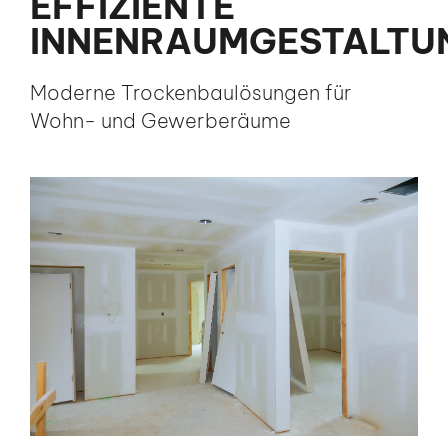
EFFIZIENTE
INNENRAUMGESTALTU
Moderne Trockenbaulösungen für
Wohn- und Gewerberäume