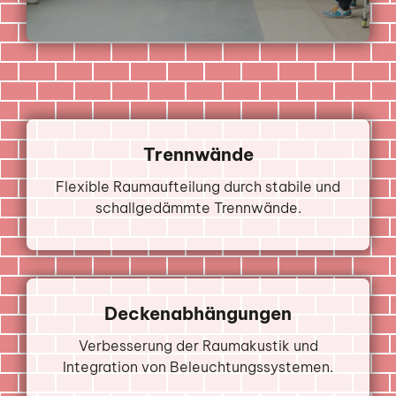
Trennwände
Flexible Raumaufteilung durch stabile und
schallgedämmte Trennwände.
Deckenabhängungen
Verbesserung der Raumakustik und
Integration von Beleuchtungssystemen.