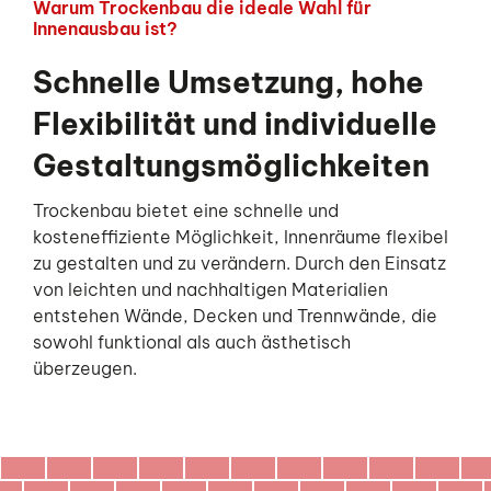
Warum Trockenbau die ideale Wahl für
Innenausbau ist?
Schnelle Umsetzung, hohe
Flexibilität und individuelle
Gestaltungsmöglichkeiten
Trockenbau bietet eine schnelle und
kosteneffiziente Möglichkeit, Innenräume flexibel
zu gestalten und zu verändern. Durch den Einsatz
von leichten und nachhaltigen Materialien
entstehen Wände, Decken und Trennwände, die
sowohl funktional als auch ästhetisch
überzeugen.