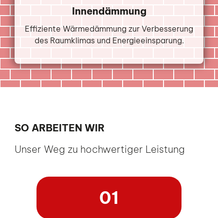
Innendämmung
Effiziente Wärmedämmung zur Verbesserung
des Raumklimas und Energieeinsparung.
SO ARBEITEN WIR
Unser Weg zu hochwertiger Leistung
01