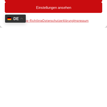
Einstellungen ansehen
1
DE
Cookie-Richtlinie
Datenschutzerklärung
Impressum