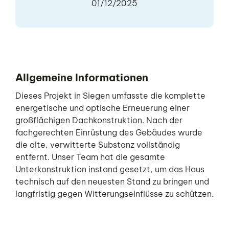
01/12/2025
Allgemeine Informationen
Dieses Projekt in Siegen umfasste die komplette
energetische und optische Erneuerung einer
großflächigen Dachkonstruktion. Nach der
fachgerechten Einrüstung des Gebäudes wurde
die alte, verwitterte Substanz vollständig
entfernt. Unser Team hat die gesamte
Unterkonstruktion instand gesetzt, um das Haus
technisch auf den neuesten Stand zu bringen und
langfristig gegen Witterungseinflüsse zu schützen.