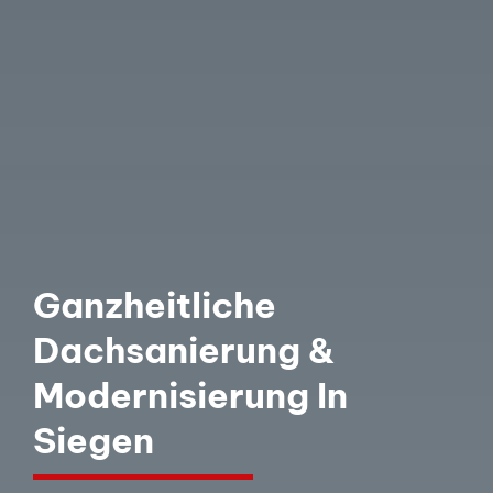
Ganzheitliche
Dachsanierung &
Modernisierung In
Siegen