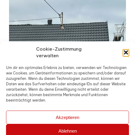
Cookie-Zustimmung
verwalten
Um dir ein optimales Erlebnis zu bieten, verwenden wir Technologien
wie Cookies, um Geräteinformationen zu speichern und/oder darauf
zuzugreifen. Wenn du diesen Technologien zustimmst, können wir
Daten wie das Surfverhalten oder eindeutige IDs auf dieser Website
verarbeiten. Wenn du deine Einwillligung nicht erteilst oder
zurückziehst, können bestimmte Merkmale und Funktionen
beeinträchtigt werden.
Akzeptieren
Ablehnen