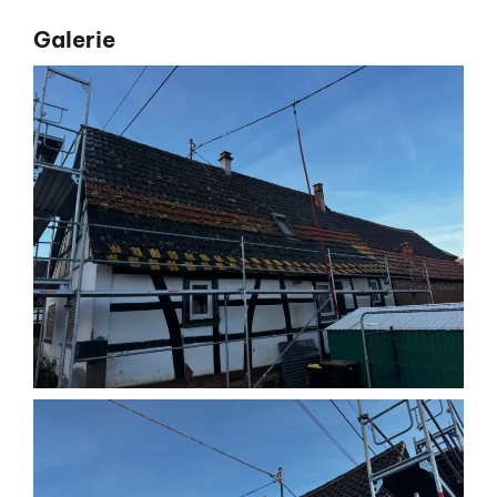
Galerie