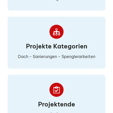
Projekte Kategorien
Dach - Sanierungen - Spenglerarbeiten
Projektende